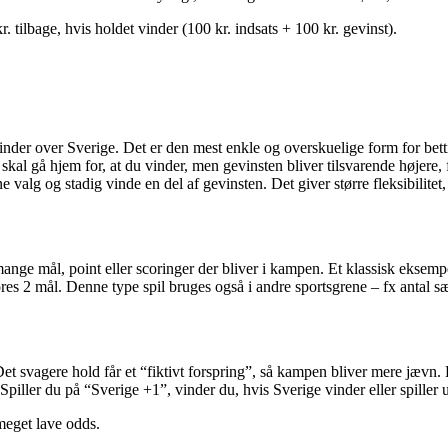
. tilbage, hvis holdet vinder (100 kr. indsats + 100 kr. gevinst).
vinder over Sverige. Det er den mest enkle og overskuelige form for bett
 skal gå hjem for, at du vinder, men gevinsten bliver tilsvarende højer
ne valg og stadig vinde en del af gevinsten. Det giver større fleksibilite
ge mål, point eller scoringer der bliver i kampen. Et klassisk eksempe
res 2 mål. Denne type spil bruges også i andre sportsgrene – fx antal sæt 
 Det svagere hold får et “fiktivt forspring”, så kampen bliver mere jævn.
ller du på “Sverige +1”, vinder du, hvis Sverige vinder eller spiller u
meget lave odds.