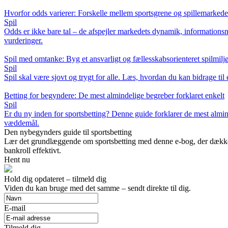
Hvorfor odds varierer: Forskelle mellem sportsgrene og spillemarkede
Spil
Odds er ikke bare tal – de afspejler markedets dynamik, informationsn
vurderinger.
Spil med omtanke: Byg et ansvarligt og fællesskabsorienteret spilmilj
Spil
Spil skal være sjovt og trygt for alle. Læs, hvordan du kan bidrage til 
Betting for begyndere: De mest almindelige begreber forklaret enkelt
Spil
Er du ny inden for sportsbetting? Denne guide forklarer de mest almin
væddemål.
Den nybegynders guide til sportsbetting
Lær det grundlæggende om sportsbetting med denne e-bog, der dækker alt
bankroll effektivt.
Hent nu
Hold dig opdateret – tilmeld dig
Viden du kan bruge med det samme – sendt direkte til dig.
E-mail
Tilmeld dig