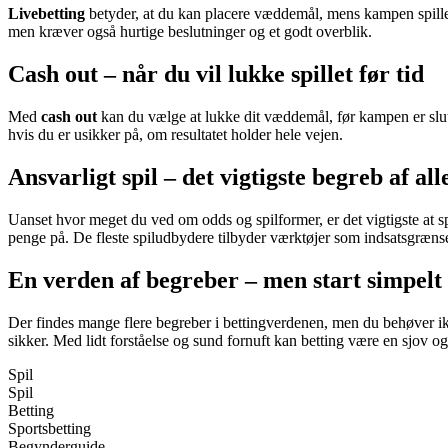
Livebetting
betyder, at du kan placere væddemål, mens kampen spilles. 
men kræver også hurtige beslutninger og et godt overblik.
Cash out – når du vil lukke spillet før tid
Med
cash out
kan du vælge at lukke dit væddemål, før kampen er slut.
hvis du er usikker på, om resultatet holder hele vejen.
Ansvarligt spil – det vigtigste begreb af all
Uanset hvor meget du ved om odds og spilformer, er det vigtigste at spi
penge på. De fleste spiludbydere tilbyder værktøjer som indsatsgrænse
En verden af begreber – men start simpelt
Der findes mange flere begreber i bettingverdenen, men du behøver ik
sikker. Med lidt forståelse og sund fornuft kan betting være en sjov 
Spil
Spil
Betting
Sportsbetting
Begynderguide