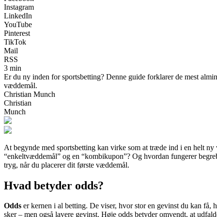
Instagram
LinkedIn
YouTube
Pinterest
TikTok
Mail
RSS
3 min
Er du ny inden for sportsbetting? Denne guide forklarer de mest almin
væddemål.
Christian Munch
Christian
Munch
At begynde med sportsbetting kan virke som at træde ind i en helt ny 
“enkeltvæddemål” og en “kombikupon”? Og hvordan fungerer begreber s
tryg, når du placerer dit første væddemål.
Hvad betyder odds?
Odds
er kernen i al betting. De viser, hvor stor en gevinst du kan få,
sker – men også lavere gevinst. Høje odds betyder omvendt, at udfaldet