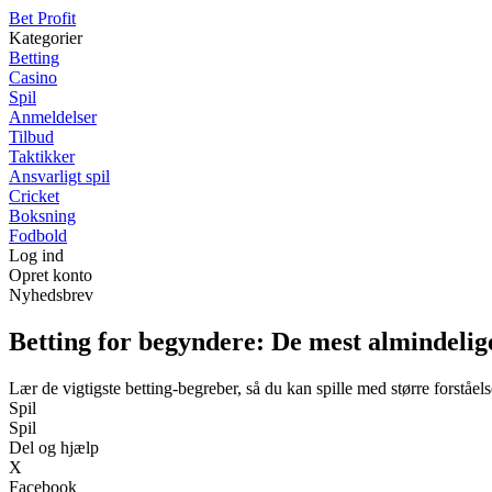
Bet Profit
Kategorier
Betting
Casino
Spil
Anmeldelser
Tilbud
Taktikker
Ansvarligt spil
Cricket
Boksning
Fodbold
Log ind
Opret konto
Nyhedsbrev
Betting for begyndere: De mest almindelig
Lær de vigtigste betting-begreber, så du kan spille med større forståelse
Spil
Spil
Del og hjælp
X
Facebook