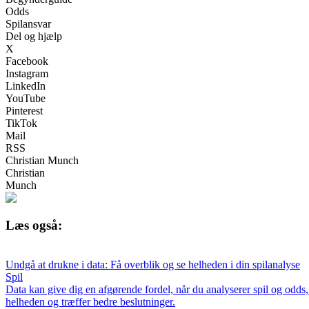
Odds
Spilansvar
Del og hjælp
X
Facebook
Instagram
LinkedIn
YouTube
Pinterest
TikTok
Mail
RSS
Christian Munch
Christian
Munch
Læs også:
Undgå at drukne i data: Få overblik og se helheden i din spilanalyse
Spil
Data kan give dig en afgørende fordel, når du analyserer spil og odds,
helheden og træffer bedre beslutninger.