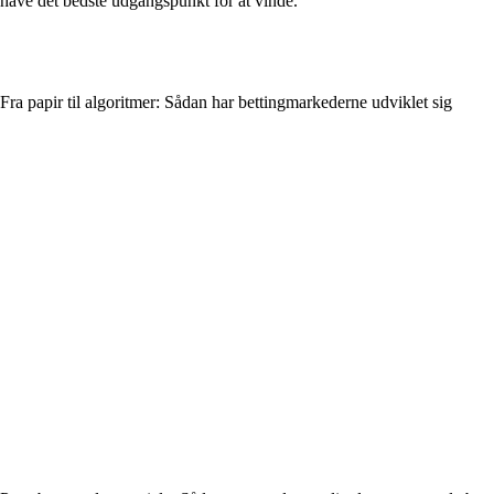
have det bedste udgangspunkt for at vinde.
Fra papir til algoritmer: Sådan har bettingmarkederne udviklet sig