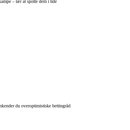
ampe – lær at spotte dem i tide
enkender du overoptimistiske bettingråd