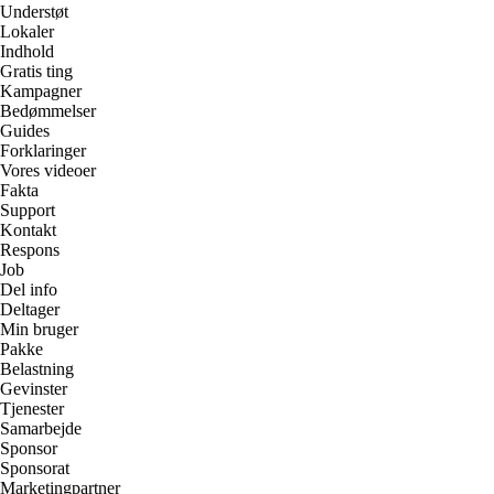
Understøt
Lokaler
Indhold
Gratis ting
Kampagner
Bedømmelser
Guides
Forklaringer
Vores videoer
Fakta
Support
Kontakt
Respons
Job
Del info
Deltager
Min bruger
Pakke
Belastning
Gevinster
Tjenester
Samarbejde
Sponsor
Sponsorat
Marketingpartner