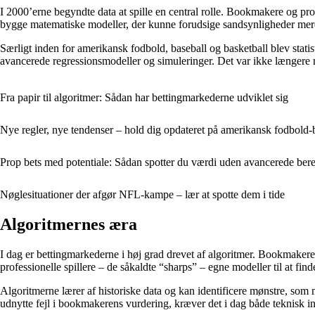
I 2000’erne begyndte data at spille en central rolle. Bookmakere og pro
bygge matematiske modeller, der kunne forudsige sandsynligheder mere
Særligt inden for amerikansk fodbold, baseball og basketball blev statis
avancerede regressionsmodeller og simuleringer. Det var ikke længere n
Fra papir til algoritmer: Sådan har bettingmarkederne udviklet sig
Nye regler, nye tendenser – hold dig opdateret på amerikansk fodbold-
Prop bets med potentiale: Sådan spotter du værdi uden avancerede ber
Nøglesituationer der afgør NFL-kampe – lær at spotte dem i tide
Algoritmernes æra
I dag er bettingmarkederne i høj grad drevet af algoritmer. Bookmakere b
professionelle spillere – de såkaldte “sharps” – egne modeller til at fi
Algoritmerne lærer af historiske data og kan identificere mønstre, som 
udnytte fejl i bookmakerens vurdering, kræver det i dag både teknisk in