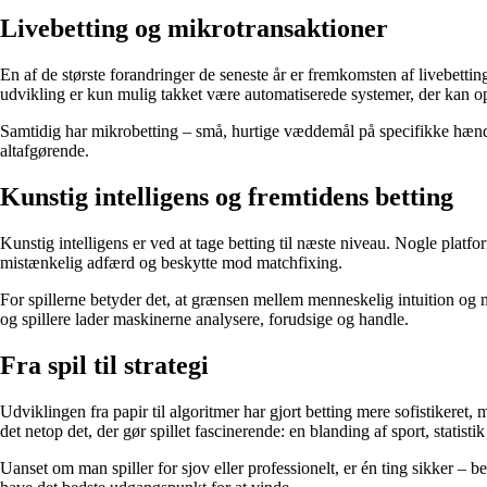
Livebetting og mikrotransaktioner
En af de største forandringer de seneste år er fremkomsten af livebetti
udvikling er kun mulig takket være automatiserede systemer, der kan o
Samtidig har mikrobetting – små, hurtige væddemål på specifikke hændel
altafgørende.
Kunstig intelligens og fremtidens betting
Kunstig intelligens er ved at tage betting til næste niveau. Nogle plat
mistænkelig adfærd og beskytte mod matchfixing.
For spillerne betyder det, at grænsen mellem menneskelig intuition og
og spillere lader maskinerne analysere, forudsige og handle.
Fra spil til strategi
Udviklingen fra papir til algoritmer har gjort betting mere sofistikere
det netop det, der gør spillet fascinerende: en blanding af sport, statistik
Uanset om man spiller for sjov eller professionelt, er én ting sikker – b