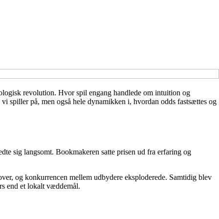
nologisk revolution. Hvor spil engang handlede om intuition og
vi spiller på, men også hele dynamikken i, hvordan odds fastsættes og
edte sig langsomt. Bookmakeren satte prisen ud fra erfaring og
en over, og konkurrencen mellem udbydere eksploderede. Samtidig blev
rs end et lokalt væddemål.