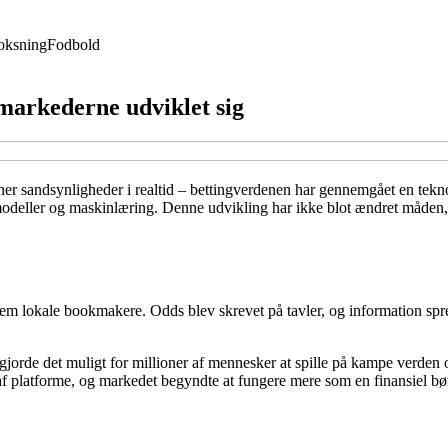
oksning
Fodbold
gmarkederne udviklet sig
gner sandsynligheder i realtid – bettingverdenen har gennemgået en tek
modeller og maskinlæring. Denne udvikling har ikke blot ændret måden, 
nem lokale bookmakere. Odds blev skrevet på tavler, og information spr
g gjorde det muligt for millioner af mennesker at spille på kampe verd
f platforme, og markedet begyndte at fungere mere som en finansiel bø