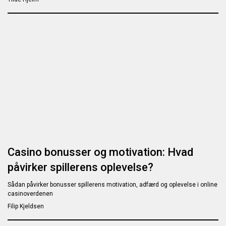
Casino bonusser og motivation: Hvad
påvirker spillerens oplevelse?
Sådan påvirker bonusser spillerens motivation, adfærd og oplevelse i online
casinoverdenen
Filip Kjeldsen