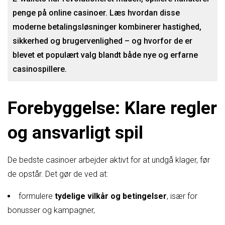
penge på online casinoer. Læs hvordan disse
moderne betalingsløsninger kombinerer hastighed,
sikkerhed og brugervenlighed – og hvorfor de er
blevet et populært valg blandt både nye og erfarne
casinospillere.
Forebyggelse: Klare regler
og ansvarligt spil
De bedste casinoer arbejder aktivt for at undgå klager, før
de opstår. Det gør de ved at:
formulere
tydelige vilkår og betingelser
, især for
bonusser og kampagner,