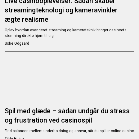
Live casinooplevelser: Sådan skaber
streamingteknologi og kameravinkler
ægte realisme
Oplev hvordan avanceret streaming og kamerateknik bringer casinoets
stemning direkte hjem til dig
Sofie Odgaard
Spil med glæde – sådan undgår du stress
og frustration ved casinospil
Find balancen mellem underholdning og ansvar, når du spiller online casino
Tilde Hjelm