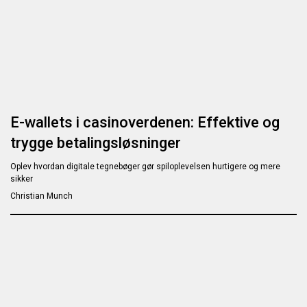
E-wallets i casinoverdenen: Effektive og
trygge betalingsløsninger
Oplev hvordan digitale tegnebøger gør spiloplevelsen hurtigere og mere
sikker
Christian Munch