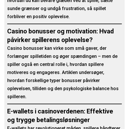
hvordan du kan bevare glæden ved at spille, sætte
sunde grænser og undgå frustration, så spillet
forbliver en positiv oplevelse.
Casino bonusser og motivation: Hvad
påvirker spillerens oplevelse?
Casino bonusser kan virke som små gaver, der
forlænger spilletiden og øger spændingen – men de
spiller også en central rolle i, hvordan spillere
motiveres og engageres. Artiklen undersøger,
hvordan forskellige typer bonusser påvirker
oplevelsen, tilliden og den psykologiske balance hos
spilleren.
E-wallets i casinoverdenen: Effektive
og trygge betalingsløsninger
E-wallets har revolutioneret måden, spillere håndterer