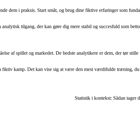
nde dem i praksis. Start småt, og brug dine fiktive erfaringer som fundam
nalytisk tilgang, der kan gøre dig mere stabil og succesfuld som betto
lse af spillet og markedet. De bedste analytikere er dem, der tør still
en fiktiv kamp. Det kan vise sig at være den mest værdifulde træning, du
Statistik i kontekst: Sådan tager 