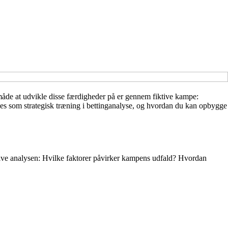
v måde at udvikle disse færdigheder på er gennem fiktive kampe:
ruges som strategisk træning i bettinganalyse, og hvordan du kan opbygge
å selve analysen: Hvilke faktorer påvirker kampens udfald? Hvordan