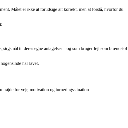
ent. Målet er ikke at forudsige alt korrekt, men at forstå, hvorfor du
r.
e spørgsmål til deres egne antagelser – og som bruger fejl som brændstof
 nogensinde har lavet.
du højde for vejr, motivation og turneringssituation