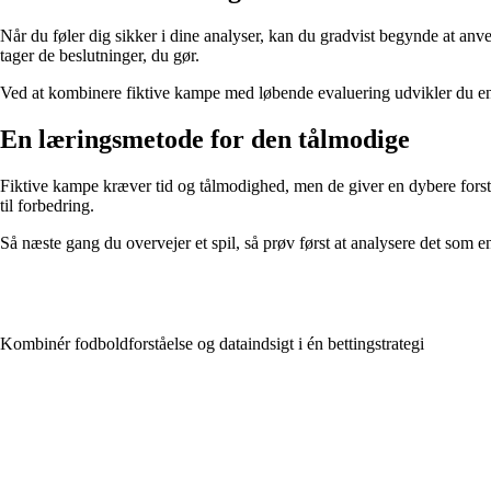
Når du føler dig sikker i dine analyser, kan du gradvist begynde at anve
tager de beslutninger, du gør.
Ved at kombinere fiktive kampe med løbende evaluering udvikler du en a
En læringsmetode for den tålmodige
Fiktive kampe kræver tid og tålmodighed, men de giver en dybere forståe
til forbedring.
Så næste gang du overvejer et spil, så prøv først at analysere det som 
Kombinér fodboldforståelse og dataindsigt i én bettingstrategi