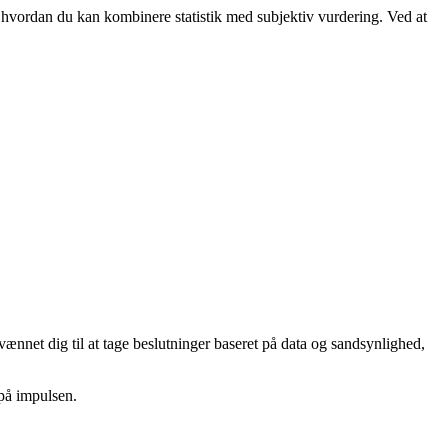
er hvordan du kan kombinere statistik med subjektiv vurdering. Ved at
vænnet dig til at tage beslutninger baseret på data og sandsynlighed,
 på impulsen.