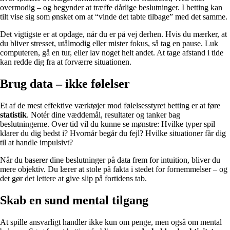
overmodig – og begynder at træffe dårlige beslutninger. I betting kan
tilt vise sig som ønsket om at “vinde det tabte tilbage” med det samme.
Det vigtigste er at opdage, når du er på vej derhen. Hvis du mærker, at
du bliver stresset, utålmodig eller mister fokus, så tag en pause. Luk
computeren, gå en tur, eller lav noget helt andet. At tage afstand i tide
kan redde dig fra at forværre situationen.
Brug data – ikke følelser
Et af de mest effektive værktøjer mod følelsesstyret betting er at føre
statistik
. Notér dine væddemål, resultater og tanker bag
beslutningerne. Over tid vil du kunne se mønstre: Hvilke typer spil
klarer du dig bedst i? Hvornår begår du fejl? Hvilke situationer får dig
til at handle impulsivt?
Når du baserer dine beslutninger på data frem for intuition, bliver du
mere objektiv. Du lærer at stole på fakta i stedet for fornemmelser – og
det gør det lettere at give slip på fortidens tab.
Skab en sund mental tilgang
At spille ansvarligt handler ikke kun om penge, men også om mental