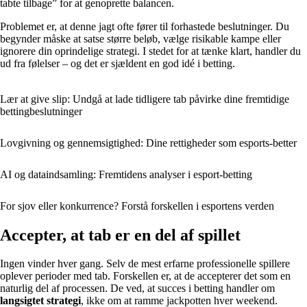
tabte tilbage” for at genoprette balancen.
Problemet er, at denne jagt ofte fører til forhastede beslutninger. Du
begynder måske at satse større beløb, vælge risikable kampe eller
ignorere din oprindelige strategi. I stedet for at tænke klart, handler du
ud fra følelser – og det er sjældent en god idé i betting.
Lær at give slip: Undgå at lade tidligere tab påvirke dine fremtidige
bettingbeslutninger
Lovgivning og gennemsigtighed: Dine rettigheder som esports-better
AI og dataindsamling: Fremtidens analyser i esport-betting
For sjov eller konkurrence? Forstå forskellen i esportens verden
Accepter, at tab er en del af spillet
Ingen vinder hver gang. Selv de mest erfarne professionelle spillere
oplever perioder med tab. Forskellen er, at de accepterer det som en
naturlig del af processen. De ved, at succes i betting handler om
langsigtet strategi
, ikke om at ramme jackpotten hver weekend.