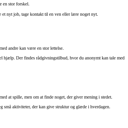
 en stor forskel.
 et nyt job, tage kontakt til en ven eller lære noget nyt.
med andre kan være en stor lettelse.
nel hjælp. Der findes rådgivningstilbud, hvor du anonymt kan tale med
d at spille, men om at finde noget, der giver mening i stedet.
æg små aktiviteter, der kan give struktur og glæde i hverdagen.