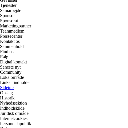
Gevinster
Tjenester
Samarbejde
Sponsor
Sponsorat
Marketingpartner
Teammedlem
Pressecenter
Kontakt os
Sammenhold
Find os
Følg
Digital kontakt
Seneste nyt
Community
Lokalområde
Links i indholdet
Sidetræ
Opslag
Historik
Nyhedssektion
Indholdskilde
Juridisk område
Internetcookies
Persondatapolitik