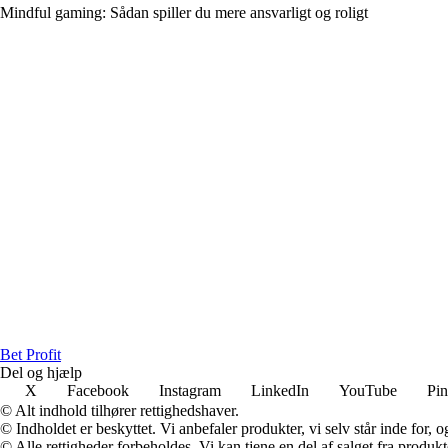
Mindful gaming: Sådan spiller du mere ansvarligt og roligt
Bet Profit
Del og hjælp
X
Facebook
Instagram
LinkedIn
YouTube
Pin
© Alt indhold tilhører rettighedshaver.
© Indholdet er beskyttet. Vi anbefaler produkter, vi selv står inde for
© Alle rettigheder forbeholdes. Vi kan tjene en del af salget fra produk