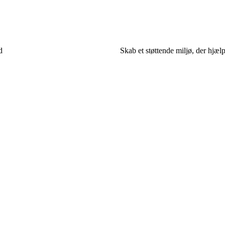
d
Skab et støttende miljø, der hjæl