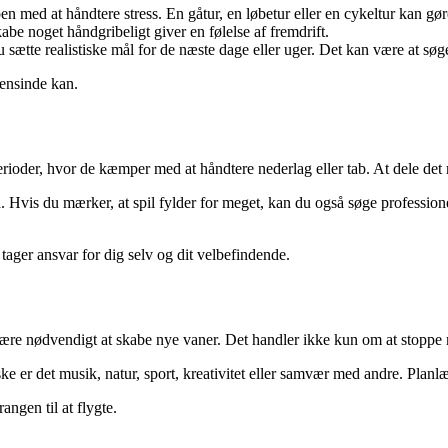
en med at håndtere stress. En gåtur, en løbetur eller en cykeltur kan gøre
abe noget håndgribeligt giver en følelse af fremdrift.
du sætte realistiske mål for de næste dage eller uger. Det kan være at søge
gensinde kan.
ioder, hvor de kæmper med at håndtere nederlag eller tab. At dele det 
a. Hvis du mærker, at spil fylder for meget, kan du også søge professio
tager ansvar for dig selv og dit velbefindende.
ære nødvendigt at skabe nye vaner. Det handler ikke kun om at stoppe me
ske er det musik, natur, sport, kreativitet eller samvær med andre. Planl
angen til at flygte.