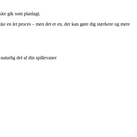
kke gik som planlagt.
ikke en let proces – men det er en, der kan gøre dig stærkere og mere
turlig del af din spillevaner