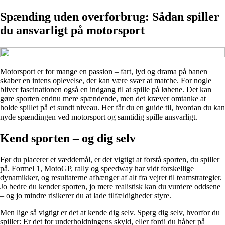
Spænding uden overforbrug: Sådan spiller
du ansvarligt på motorsport
Motorsport er for mange en passion – fart, lyd og drama på banen
skaber en intens oplevelse, der kan være svær at matche. For nogle
bliver fascinationen også en indgang til at spille på løbene. Det kan
gøre sporten endnu mere spændende, men det kræver omtanke at
holde spillet på et sundt niveau. Her får du en guide til, hvordan du kan
nyde spændingen ved motorsport og samtidig spille ansvarligt.
Kend sporten – og dig selv
Før du placerer et væddemål, er det vigtigt at forstå sporten, du spiller
på. Formel 1, MotoGP, rally og speedway har vidt forskellige
dynamikker, og resultaterne afhænger af alt fra vejret til teamstrategier.
Jo bedre du kender sporten, jo mere realistisk kan du vurdere oddsene
– og jo mindre risikerer du at lade tilfældigheder styre.
Men lige så vigtigt er det at kende dig selv. Spørg dig selv, hvorfor du
spiller: Er det for underholdningens skyld, eller fordi du håber på