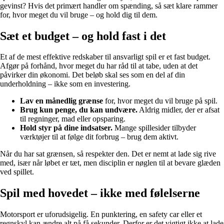
gevinst? Hvis det primært handler om spænding, så sæt klare rammer
for, hvor meget du vil bruge – og hold dig til dem.
Sæt et budget – og hold fast i det
Et af de mest effektive redskaber til ansvarligt spil er et fast budget.
Afgør på forhånd, hvor meget du har råd til at tabe, uden at det
påvirker din økonomi. Det beløb skal ses som en del af din
underholdning – ikke som en investering.
Lav en månedlig grænse
for, hvor meget du vil bruge på spil.
Brug kun penge, du kan undvære.
Aldrig midler, der er afsat
til regninger, mad eller opsparing.
Hold styr på dine indsatser.
Mange spillesider tilbyder
værktøjer til at følge dit forbrug – brug dem aktivt.
Når du har sat grænsen, så respekter den. Det er nemt at lade sig rive
med, især når løbet er tæt, men disciplin er nøglen til at bevare glæden
ved spillet.
Spil med hovedet – ikke med følelserne
Motorsport er uforudsigelig. En punktering, en safety car eller et
regnskyl kan ændre alt på få sekunder. Derfor er det vigtigt ikke at lade