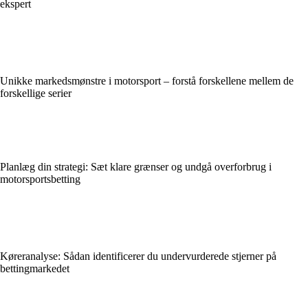
ekspert
Unikke markedsmønstre i motorsport – forstå forskellene mellem de
forskellige serier
Planlæg din strategi: Sæt klare grænser og undgå overforbrug i
motorsportsbetting
Køreranalyse: Sådan identificerer du undervurderede stjerner på
bettingmarkedet