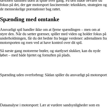
sæsonen sammen uden at spille hver gang. På den måde bevarer du
fokus på det, der gør motorsport fascinerende: teknikken, strategien og
de menneskelige præstationer bag rattet.
Spænding med omtanke
Ansvarligt spil handler ikke om at fjerne spændingen – men om at
styre den. Når du sætter grænser, spiller med viden og holder fokus på
underholdningen, får du det bedste fra begge verdener: adrenalinen fra
motorsporten og roen ved at have kontrol over dit spil.
Så næste gang motorerne brøler, og startlyset slukker, kan du nyde
løbet – med både hjertet og fornuften på plads.
Spænding uden overforbrug: Sådan spiller du ansvarligt på motorsport
Dataanalyse i motorsport: Lær at vurdere sandsynligheder som en