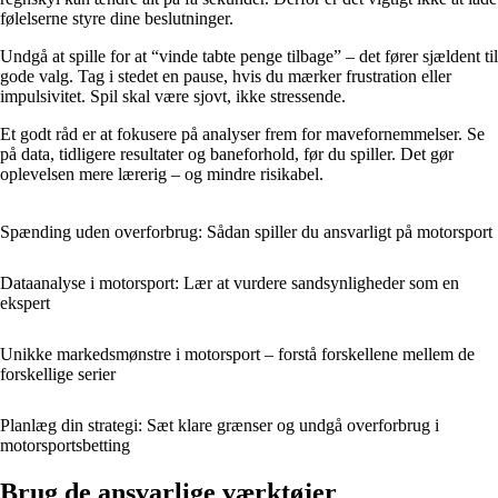
følelserne styre dine beslutninger.
Undgå at spille for at “vinde tabte penge tilbage” – det fører sjældent til
gode valg. Tag i stedet en pause, hvis du mærker frustration eller
impulsivitet. Spil skal være sjovt, ikke stressende.
Et godt råd er at fokusere på analyser frem for mavefornemmelser. Se
på data, tidligere resultater og baneforhold, før du spiller. Det gør
oplevelsen mere lærerig – og mindre risikabel.
Spænding uden overforbrug: Sådan spiller du ansvarligt på motorsport
Dataanalyse i motorsport: Lær at vurdere sandsynligheder som en
ekspert
Unikke markedsmønstre i motorsport – forstå forskellene mellem de
forskellige serier
Planlæg din strategi: Sæt klare grænser og undgå overforbrug i
motorsportsbetting
Brug de ansvarlige værktøjer