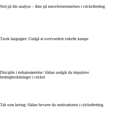
Stol på din analyse – ikke på mavefornemmelsen i cricketbetting
Tænk langsigtet: Undgå at overvurdere enkelte kampe
Disciplin i indsatsstørrelse: Sådan undgår du impulsive
bettingbeslutninger i cricket
Tab som læring: Sådan bevarer du motivationen i cricketbetting