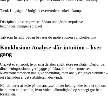
Tænk langsigtet: Undgå at overvurdere enkelte kampe
Disciplin i indsatsstørrelse: Sådan undgår du impulsive
bettingbeslutninger i cricket
Tab som læring: Sådan bevarer du motivationen i cricketbetting
Konklusion: Analyse slår intuition – hver
gang
Cricket er en sport, hvor små detaljer afgør store resultater. Derfor bør
dine bettingbeslutninger bygge på fakta, ikke fornemmelser.
Mavefornemmelsen kan give spænding, men analysen giver stabilitet –
og i længden er det stabiliteten, der vinder.
Når du lærer at stole på din analyse, bliver betting ikke bare et spil om
held, men en disciplin, hvor viden, tålmodighed og strategi gør hele
forskellen.