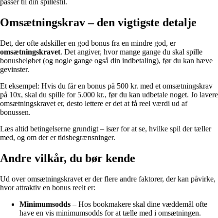
passer til din spillestil.
Omsætningskrav – den vigtigste detalje
Det, der ofte adskiller en god bonus fra en mindre god, er
omsætningskravet
. Det angiver, hvor mange gange du skal spille
bonusbeløbet (og nogle gange også din indbetaling), før du kan hæve
gevinster.
Et eksempel: Hvis du får en bonus på 500 kr. med et omsætningskrav
på 10x, skal du spille for 5.000 kr., før du kan udbetale noget. Jo lavere
omsætningskravet er, desto lettere er det at få reel værdi ud af
bonussen.
Læs altid betingelserne grundigt – især for at se, hvilke spil der tæller
med, og om der er tidsbegrænsninger.
Andre vilkår, du bør kende
Ud over omsætningskravet er der flere andre faktorer, der kan påvirke,
hvor attraktiv en bonus reelt er:
Minimumsodds
– Hos bookmakere skal dine væddemål ofte
have en vis minimumsodds for at tælle med i omsætningen.