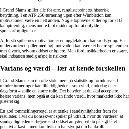
I Grand Slams spiller alle for ære, ranglistepoint og historisk
betydning. I en ATP 250-turnering ugen efter Wimbledon kan
motivationen være en helt anden. Nogle topnavne stiller op for at få
kamptræning, mens andre blot møder op for at opfylde
sponsorforpligtelser.
At forstå spillernes motivation er en nøglefaktor i bankrollstyring. En
undervurderet spiller med høj motivation kan være et bedre spil end en
træt favorit, selvom oddset er højere. Men fordi usikkerheden er større,
skal indsatsen stadig afspejle risikoen.
Varians og værdi – lær at kende forskellen
I Grand Slams kan du ofte stole mere på statistik og formkurver. I
mindre turneringer kan tilfældigheder – som vind, underlag eller
dagsform – spille en større rolle. Det betyder, at du skal acceptere
højere varians, men også at du kan finde værdi, hvor markedet ikke har
justeret sig.
En god tommelfingerregel er at tænke i sandsynligheder frem for
resultater. Hvis du konsekvent spiller på udfald, hvor du vurderer, at
sandsynligheden er højere end oddset antyder, vil du på sigt få et
positivt afkast – men kun hvis du har styr på din bankroll.