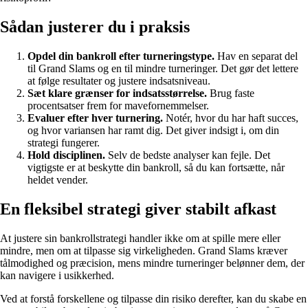
Sådan justerer du i praksis
Opdel din bankroll efter turneringstype.
Hav en separat del
til Grand Slams og en til mindre turneringer. Det gør det lettere
at følge resultater og justere indsatsniveau.
Sæt klare grænser for indsatsstørrelse.
Brug faste
procentsatser frem for mavefornemmelser.
Evaluer efter hver turnering.
Notér, hvor du har haft succes,
og hvor variansen har ramt dig. Det giver indsigt i, om din
strategi fungerer.
Hold disciplinen.
Selv de bedste analyser kan fejle. Det
vigtigste er at beskytte din bankroll, så du kan fortsætte, når
heldet vender.
En fleksibel strategi giver stabilt afkast
At justere sin bankrollstrategi handler ikke om at spille mere eller
mindre, men om at tilpasse sig virkeligheden. Grand Slams kræver
tålmodighed og præcision, mens mindre turneringer belønner dem, der
kan navigere i usikkerhed.
Ved at forstå forskellene og tilpasse din risiko derefter, kan du skabe en