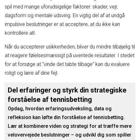
spil med mange uforudsigelige faktorer: skader, vejr,
dagsform og mentale udsving. En vigtig del af at undgå
impulsive beslutninger er at acceptere, at du ikke kan
kontrollere alt.
Når du accepterer usikkerheden, bliver du mindre tilbøjelig til
at reagere følelsesmæssigt på uventede resultater. I stedet
for at forsøge at “vinde det tabte tilbage” kan du evaluere
roligt og lære af dine fejl.
Del erfaringer og styrk din strategiske
forståelse af tennisbetting
Opdag, hvordan erfaringsudveksling, data og
refleksion kan løfte din forståelse af tennisbetting.
Lær at kombinere viden og strategi for at træffe mere
velovervejede beslutninger – og udvikl dig som spiller