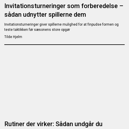
Invitationsturneringer som forberedelse –
sådan udnytter spillerne dem
Invitationsturneringer giver spillerne mulighed for at finpudse formen og
teste taktikken før sæsonens store opgør
Tilde Hjelm
Rutiner der virker: Sådan undgår du