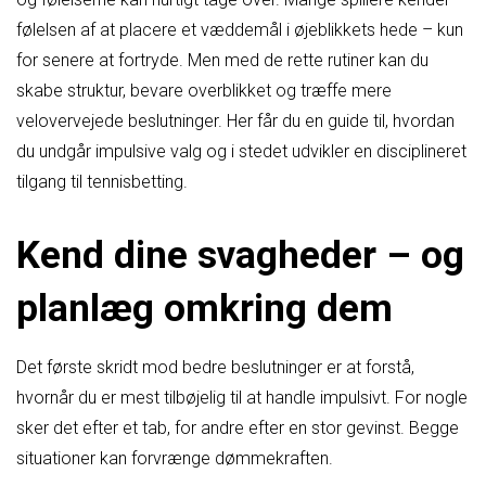
følelsen af at placere et væddemål i øjeblikkets hede – kun
for senere at fortryde. Men med de rette rutiner kan du
skabe struktur, bevare overblikket og træffe mere
velovervejede beslutninger. Her får du en guide til, hvordan
du undgår impulsive valg og i stedet udvikler en disciplineret
tilgang til tennisbetting.
Kend dine svagheder – og
planlæg omkring dem
Det første skridt mod bedre beslutninger er at forstå,
hvornår du er mest tilbøjelig til at handle impulsivt. For nogle
sker det efter et tab, for andre efter en stor gevinst. Begge
situationer kan forvrænge dømmekraften.